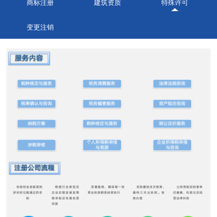
商标注册
建筑资质
特殊许可
变更注销