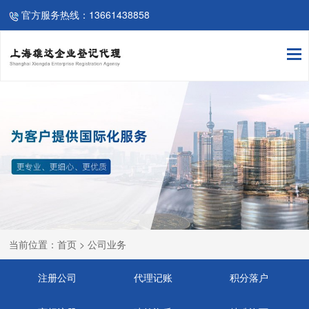
官方服务热线：13661438858
当前位置：首页 > 公司业务
注册公司
代理记账
积分落户