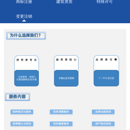
商标注册
建筑资质
特殊许可
变更注销