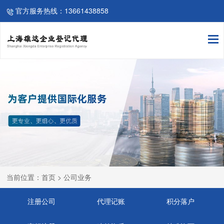
官方服务热线：13661438858
当前位置：首页 > 公司业务
注册公司
代理记账
积分落户