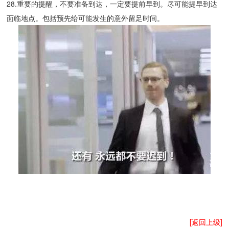
28.重要的提醒，不要准备到达，一定要提前早到。尽可能提早到达
面临地点。包括预先给可能发生的意外留足时间。
[返回上级]