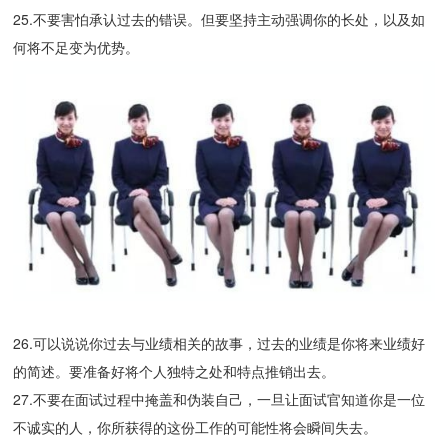
25.不要害怕承认过去的错误。但要坚持主动强调你的长处，以及如
何将不足变为优势。
26.可以说说你过去与业绩相关的故事，过去的业绩是你将来业绩好
的简述。要准备好将个人独特之处和特点推销出去。
27.不要在面试过程中掩盖和伪装自己，一旦让面试官知道你是一位
不诚实的人，你所获得的这份工作的可能性将会瞬间失去。