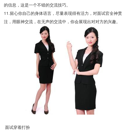
的信息，这是一个不错的交流技巧。
11.留心你自己的身体语言，尽量表现得有活力，对面试官全神贯
注，用眼神交流，在无声的交流中，你会展现出对对方的兴趣。
面试穿着打扮