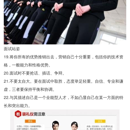
面试站姿
19.将你所有的优势推销出去，营销自己十分重要，包括你的技术资
格，一般能力和性格优势。
20.面试时不要抢话、插话、争辩。
21.不要太自大。要在面试中取胜，态度举足轻重。自信、专业和谦
虚，三者要保持平衡和协调。
22.与其描述自己是一个全能型人才，不如凸显自己在某一方面的特
长和突出能力。