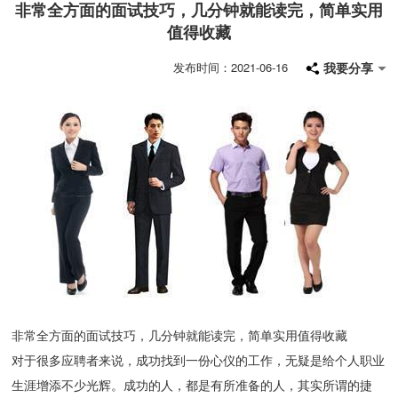
非常全方面的面试技巧，几分钟就能读完，简单实用
值得收藏
我要分享
发布时间：2021-06-16
非常全方面的面试技巧，几分钟就能读完，简单实用值得收藏
对于很多应聘者来说，成功找到一份心仪的工作，无疑是给个人职业
生涯增添不少光辉。成功的人，都是有所准备的人，其实所谓的捷