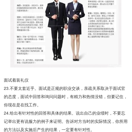
面试着装礼仪
23.不要太套近乎。面试是正规的职业交谈，亲疏关系取决于面试官
的态度，面试中回答和询问问题时，有精力和热情没错，但要记住，
你现在是在找工作。
24.给出有针对性的回答和具体的结果。说出自己的业绩时，不要忘
记举出更有说服力的例子来证明。告诉对方当时的实际情况，你所用
的方法以及实施后产生的结果，一定要有针对性。