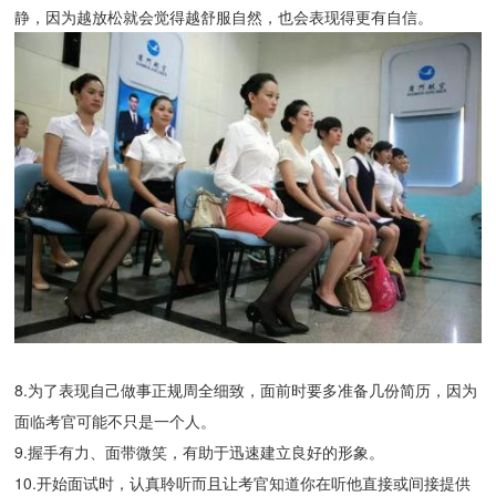
静，因为越放松就会觉得越舒服自然，也会表现得更有自信。
8.为了表现自己做事正规周全细致，面前时要多准备几份简历，因为
面临考官可能不只是一个人。
9.握手有力、面带微笑，有助于迅速建立良好的形象。
10.开始面试时，认真聆听而且让考官知道你在听他直接或间接提供