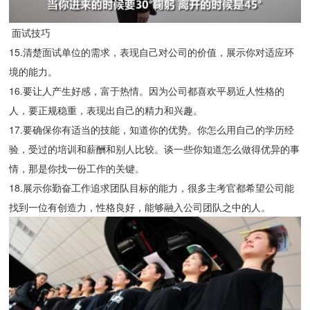
面试技巧
15.清楚面试单位的需求，表现自己对公司的价值，展示你对适应环
境的能力。
16.要让人产生好感，富于热情。因为公司都喜欢平易近人性格的
人，要正规稳重，表现出自己的精力和兴趣。
17.要确保你有适当的技能，知道你的优势。你怎么用自己的学历经
验，受过的培训和薪酬和别人比较。谈一些你知道怎么做得优异的事
情，那是你找一份工作的关键。
18.展示你勤奋工作追求团队目标的能力，很多主考官都希望公司能
找到一位有创造力，性格良好，能够融入公司团队之中的人。