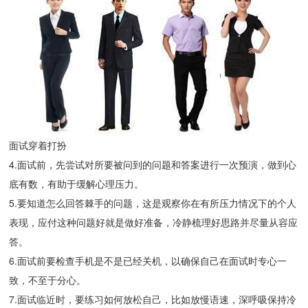
面试穿着打扮
4.面试前，先尝试对所要被问到的问题和答案进行一次预演，做到心
底有数，有助于缓解心理压力。
5.要知道怎么回答棘手的问题，这是观察你在有所压力情况下的个人
表现，应付这种问题好就是做好准备，冷静梳理好思路并尽量从容应
答。
6.面试前要检查手机是不是已经关机，以确保自己在面试时专心一
致，不至于分心。
7.面试临近时，要练习如何放松自己，比如放慢语速，深呼吸保持冷