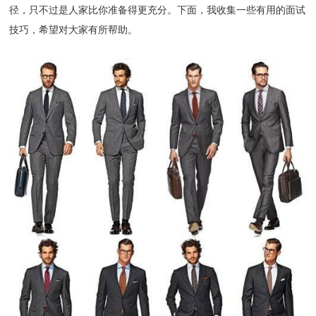
径，只不过是人家比你准备得更充分。下面，我收集一些有用的面试
技巧，希望对大家有所帮助。