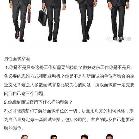
男性面试穿着
1.你是不是具备这份工作所需要的技能？做好这份工作你是不是具
备必要的思维方式和职业动机？你是不是与所面试的单位有吻合的企
业文化？这是大多数面试官都比较关心的问题，所以面试前一定先要
问问自己这三个问题。
2.你想给面试官留下什么样的印象？
3.尽可能清楚和了解所面试单位的一切，尽量用对方的用词风格，来
为自己量身定做一套面试答案，包括公司的、客户的以及自己想要应
聘的岗位。