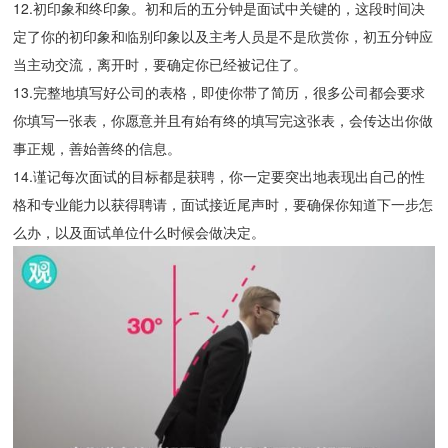
12.初印象和终印象。初和后的五分钟是面试中关键的，这段时间决
定了你的初印象和临别印象以及主考人员是不是欣赏你，初五分钟应
当主动交流，离开时，要确定你已经被记住了。
13.完整地填写好公司的表格，即使你带了简历，很多公司都会要求
你填写一张表，你愿意并且有始有终的填写完这张表，会传达出你做
事正规，善始善终的信息。
14.谨记每次面试的目标都是获聘，你一定要突出地表现出自己的性
格和专业能力以获得聘请，面试接近尾声时，要确保你知道下一步怎
么办，以及面试单位什么时候会做决定。