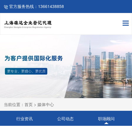
官方服务热线：13661438858
当前位置：首页 > 媒体中心
行业资讯
公司动态
职场顾问