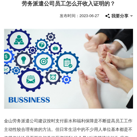
劳务派遣公司员工怎么开收入证明的？
我要分享
发布时间：2023-06-27
金山劳务派遣公司建议按时支付薪水和福利保障是不断提高员工工作
主动性较合理有效的方法。但日常生活中的不少用人单位基本都是不