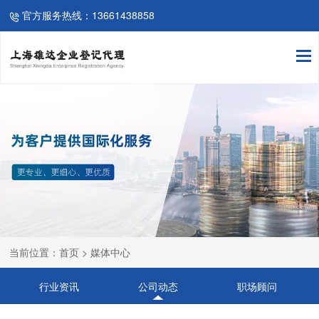
官方服务热线：13661438858
当前位置：首页 > 媒体中心
行业资讯
公司动态
职场顾问